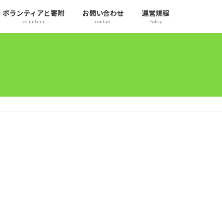
ボランティアと寄附
お問い合わせ
運営規程
volunteer
contact
Policy