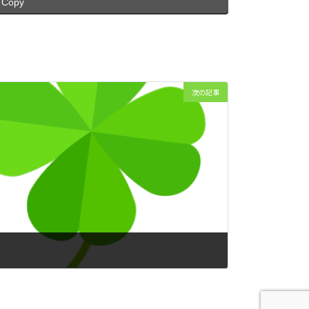
Copy
次の記事