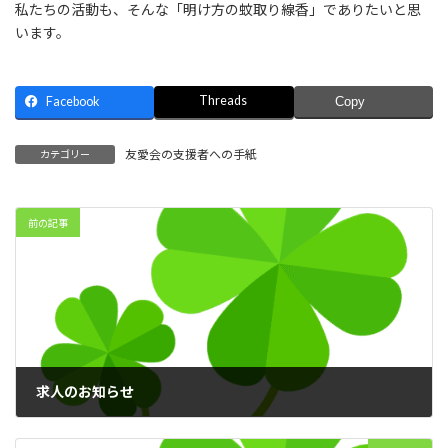
私たちの活動も、そんな「明け方の蚊取り線香」でありたいと思
います。
Threads
Facebook
Copy
友愛会の支援者への手紙
カテゴリー
前の記事
求人のお知らせ
2025年10月23日